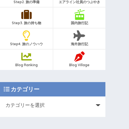
Step2. 旅の準備
エアライン社員のつぶやき
Step3. 旅の持ち物
国内旅行記
Step4. 旅のノウハウ
海外旅行記
Blog Ranking
Blog Village
カテゴリー