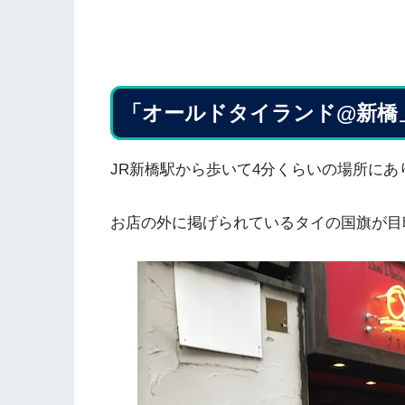
「オールドタイランド@新橋
JR新橋駅から歩いて4分くらいの場所にあ
お店の外に掲げられているタイの国旗が目