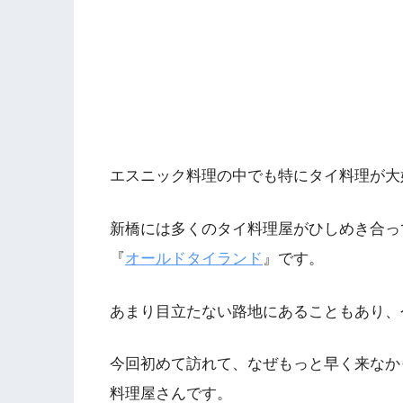
エスニック料理の中でも特にタイ料理が大
新橋には多くのタイ料理屋がひしめき合っ
『
オールドタイランド
』です。
あまり目立たない路地にあることもあり、
今回初めて訪れて、なぜもっと早く来なか
料理屋さんです。