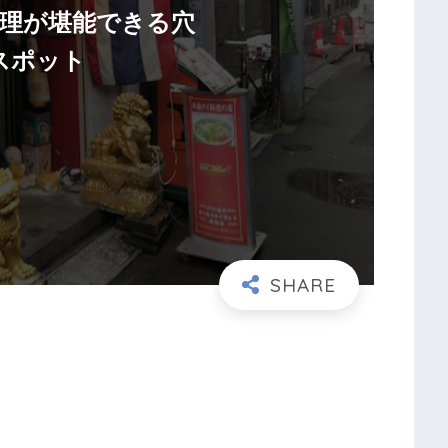
理が堪能できる穴
スポット