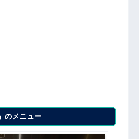
」のメニュー