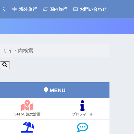
作り
海外旅行
国内旅行
お問い合わせ
MENU
Step1. 旅の計画
プロフィール