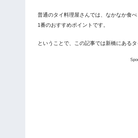
普通のタイ料理屋さんでは、なかなか食べ
1番のおすすめポイントです。
ということで、この記事では新橋にあるタ
Spo