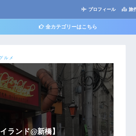
プロフィール
旅
全カテゴリーはこちら
グルメ
イランド@新橋】