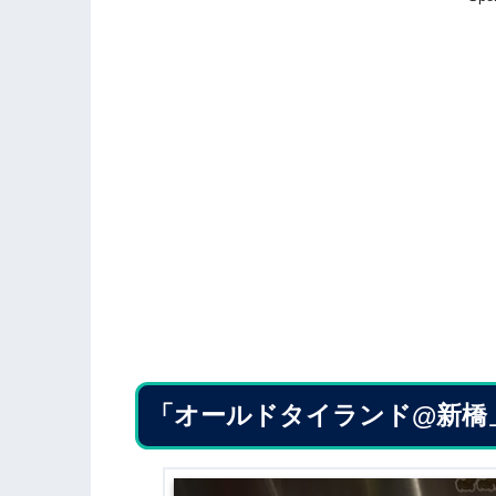
「オールドタイランド@新橋