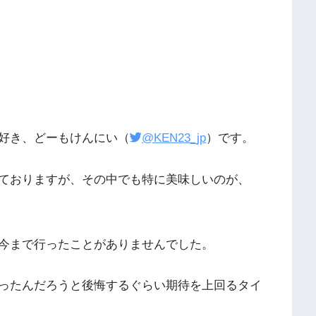
好き、どーもけんにい（
@KEN23_jp
）です。
ておりますが、その中でも特に美味しいのが、
今まで行ったことがありませんでした。
ったんだろうと後悔するぐらい期待を上回るタイ