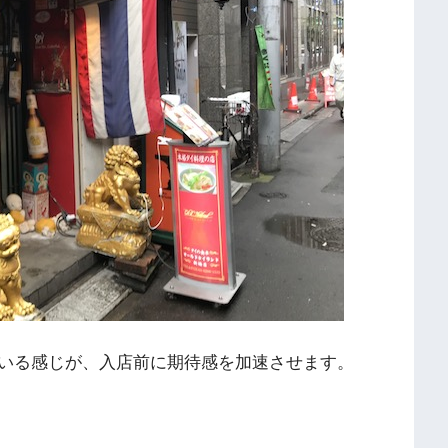
いる感じが、入店前に期待感を加速させます。