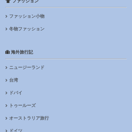
ファッション
ファッション小物
冬物ファッション
海外旅行記
ニュージーランド
台湾
ドバイ
トゥールーズ
オーストラリア旅行
ドイツ