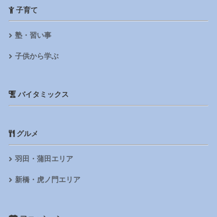
子育て
塾・習い事
子供から学ぶ
バイタミックス
グルメ
羽田・蒲田エリア
新橋・虎ノ門エリア