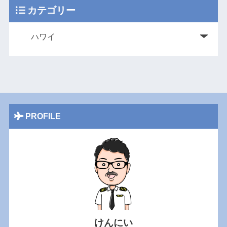
カテゴリー
PROFILE
けんにい