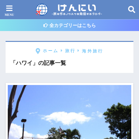
全カテゴリーはこちら
ホーム
旅行
海外旅行
「ハワイ」の記事一覧