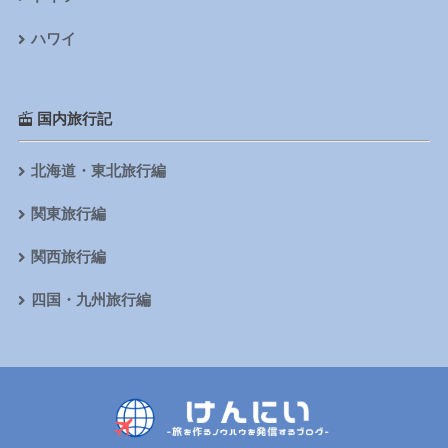
ハワイ
国内旅行記
北海道・東北旅行編
関東旅行編
関西旅行編
四国・九州旅行編