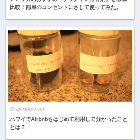
比較！部屋のコンセントにさして使ってみた。
2017.04.08 Sat
ハワイでAirbnbをはじめて利用して分かったこと
とは？