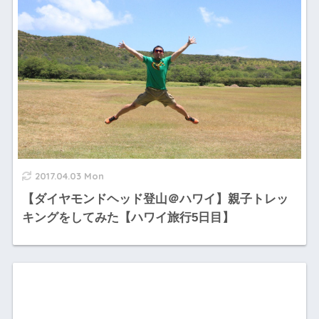
2017.04.03 Mon
【ダイヤモンドヘッド登山＠ハワイ】親子トレッ
キングをしてみた【ハワイ旅行5日目】