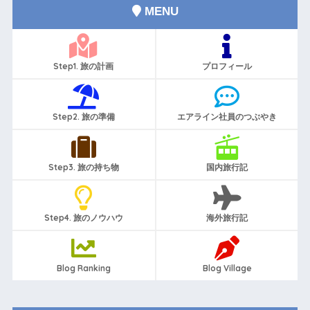
MENU
Step1. 旅の計画
プロフィール
Step2. 旅の準備
エアライン社員のつぶやき
Step3. 旅の持ち物
国内旅行記
Step4. 旅のノウハウ
海外旅行記
Blog Ranking
Blog Village