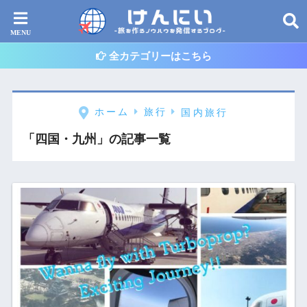
全カテゴリーはこちら
ホーム
旅行
国内旅行
「四国・九州」の記事一覧