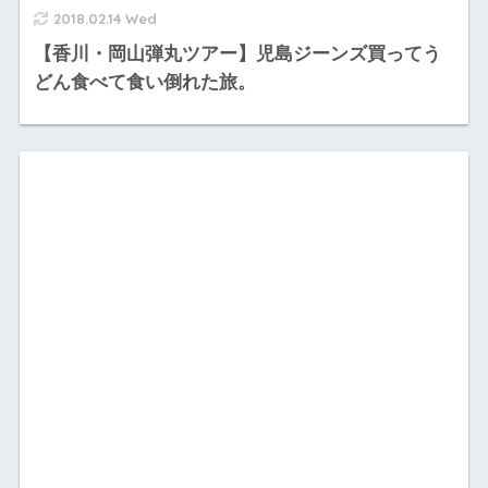
2018.02.14 Wed
【香川・岡山弾丸ツアー】児島ジーンズ買ってう
どん食べて食い倒れた旅。