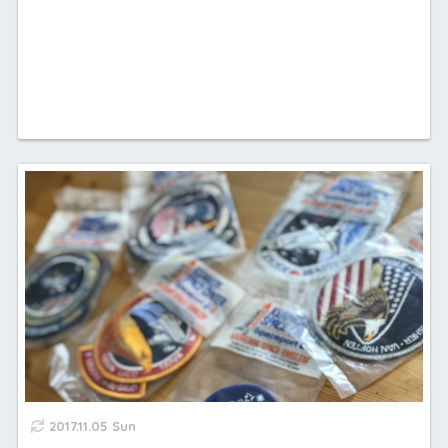
2017.11.05 Sun