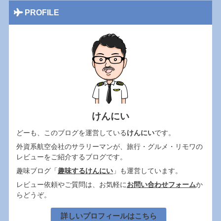
PROFILE
けんにい
どーも、このブログを運営している
けんにい
です。
外資系航空会社のサラリーマンが、旅行・グルメ・リモワの
レビューをご紹介するブログです。
趣味ブログ「
趣味するけんにい
」も運営しています。
レビュー依頼やご質問は、お気軽に
お問い合わせフォーム
か
らどうぞ。
詳しいプロフィールはこちら