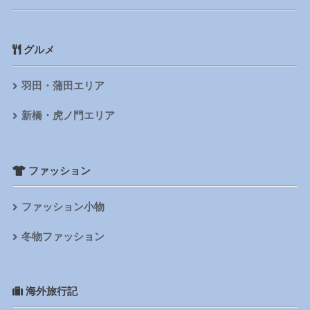
グルメ
羽田・蒲田エリア
新橋・虎ノ門エリア
ファッション
ファッション小物
冬物ファッション
海外旅行記