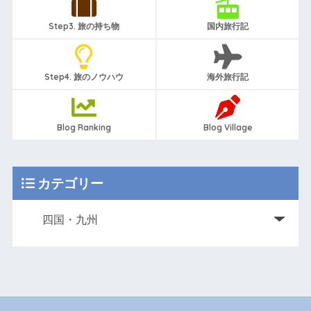
Step3. 旅の持ち物
国内旅行記
Step4. 旅のノウハウ
海外旅行記
Blog Ranking
Blog Village
カテゴリー