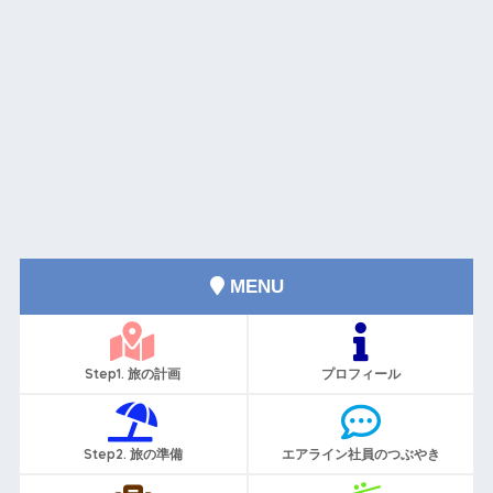
MENU
Step1. 旅の計画
プロフィール
Step2. 旅の準備
エアライン社員のつぶやき