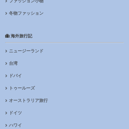
ファッション小物
冬物ファッション
海外旅行記
ニュージーランド
台湾
ドバイ
トゥールーズ
オーストラリア旅行
ドイツ
ハワイ