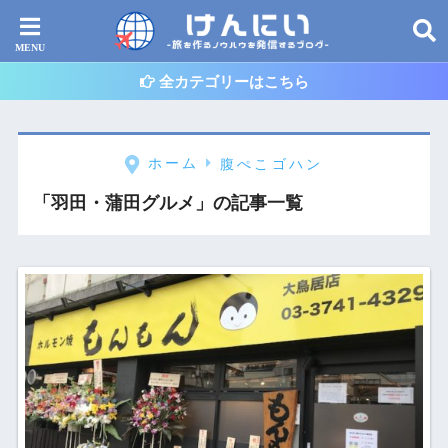
全カテゴリーはこちら
ホーム
腹ぺこゴハン
「羽田・蒲田グルメ」の記事一覧