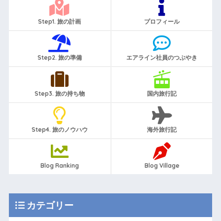
Step1. 旅の計画
プロフィール
Step2. 旅の準備
エアライン社員のつぶやき
Step3. 旅の持ち物
国内旅行記
Step4. 旅のノウハウ
海外旅行記
Blog Ranking
Blog Village
カテゴリー