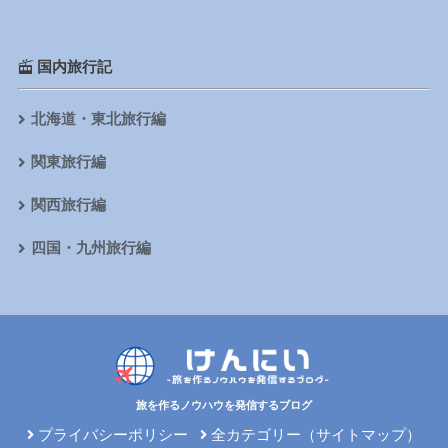
国内旅行記
北海道・東北旅行編
関東旅行編
関西旅行編
四国・九州旅行編
旅を作るノウハウを発信するブログ
プライバシーポリシー
全カテゴリー（サイトマップ）