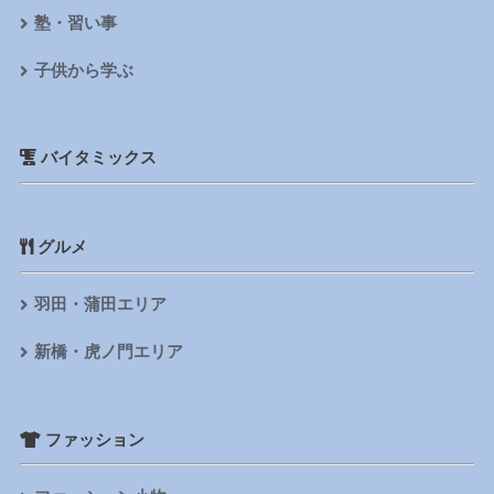
塾・習い事
子供から学ぶ
バイタミックス
グルメ
羽田・蒲田エリア
新橋・虎ノ門エリア
ファッション