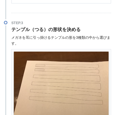
STEP.3
テンプル（つる）の形状を決める
メガネを耳に引っ掛けるテンプルの形を3種類の中から選びま
す。