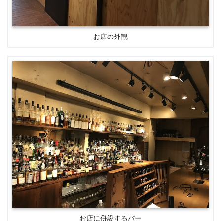
お店の外観
お店に併設するバー