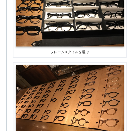
フレームスタイルを選ぶ