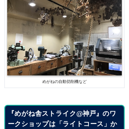
めがねの自動切削機など
『めがね舎ストライク@神戸』のワ
ークショップは「ライトコース」か