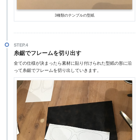
3種類のテンプルの型紙
STEP.4
糸鋸でフレームを切り出す
全ての仕様が決まったら素材に貼り付けられた型紙の形に沿
って糸鋸でフレームを切り出していきます。