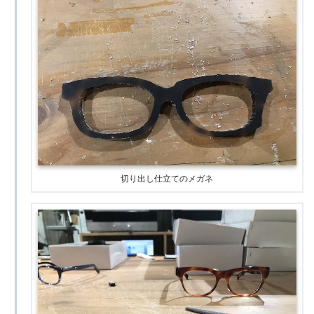
切り出し仕立てのメガネ