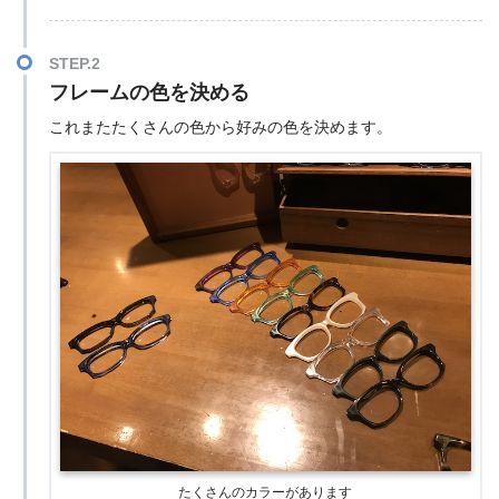
STEP.2
フレームの色を決める
これまたたくさんの色から好みの色を決めます。
たくさんのカラーがあります