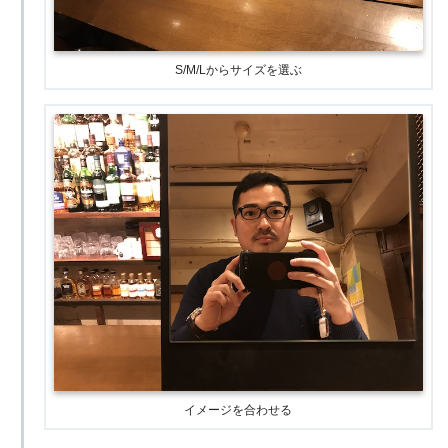
S/M/Lからサイズを選ぶ
イメージを合わせる