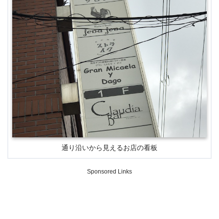
通り沿いから見えるお店の看板
Sponsored Links