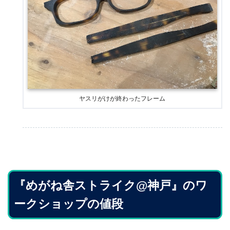
ヤスリがけが終わったフレーム
『めがね舎ストライク@神戸』のワ
ークショップの値段