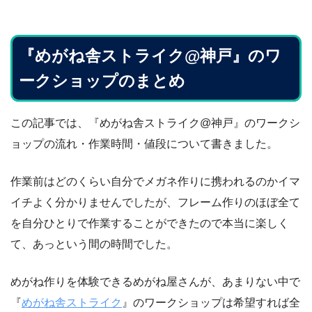
『めがね舎ストライク@神戸』のワ
ークショップのまとめ
この記事では、『めがね舎ストライク@神戸』のワークシ
ョップの流れ・作業時間・値段について書きました。
作業前はどのくらい自分でメガネ作りに携われるのかイマ
イチよく分かりませんでしたが、フレーム作りのほぼ全て
を自分ひとりで作業することができたので本当に楽しく
て、あっという間の時間でした。
めがね作りを体験できるめがね屋さんが、あまりない中で
『
めがね舎ストライク
』のワークショップは希望すれば全