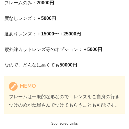
フレームのみ：
20000円
度なしレンズ：
＋5000
円
度ありレンズ：
＋15000〜＋25000円
紫外線カットレンズ等のオプション：
＋5000円
なので、どんなに高くても
50000円
MEMO
フレームは一般的な形なので、レンズをご自身の行き
つけのめがね屋さんでつけてもらうことも可能です。
Sponsored Links