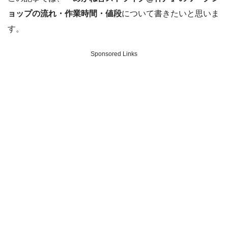
ョップの流れ・作業時間・値段
について書きたいと思いま
す。
Sponsored Links