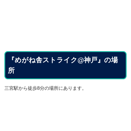
『めがね舎ストライク@神戸』の場
所
三宮駅から徒歩8分の場所にあります。