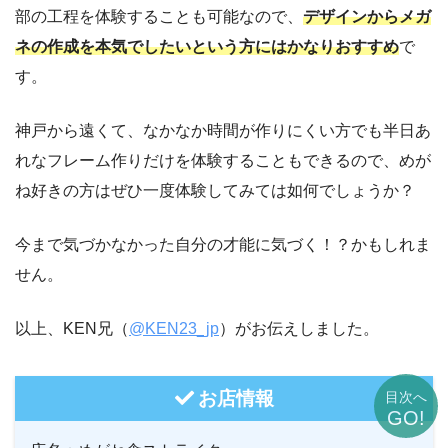
部の工程を体験することも可能なので、
デザインからメガ
ネの作成を本気でしたいという方にはかなりおすすめ
で
す。
神戸から遠くて、なかなか時間が作りにくい方でも半日あ
れなフレーム作りだけを体験することもできるので、めが
ね好きの方はぜひ一度体験してみては如何でしょうか？
今まで気づかなかった自分の才能に気づく！？かもしれま
せん。
以上、KEN兄（
@KEN23_jp
）がお伝えしました。
お店情報
目次へ
GO!