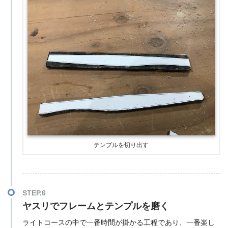
テンプルを切り出す
STEP.6
ヤスリでフレームとテンプルを磨く
ライトコースの中で一番時間が掛かる工程であり、一番楽し