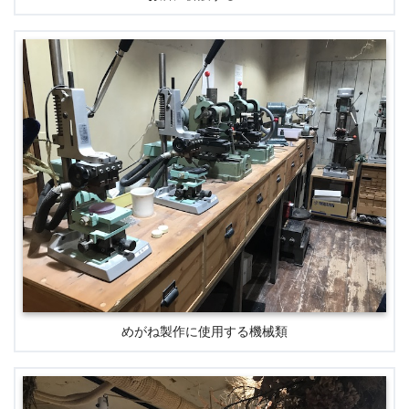
めがね製作に使用する機械類