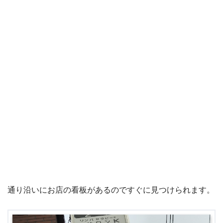
通り沿いにお店の看板があるのですぐに見つけられます。