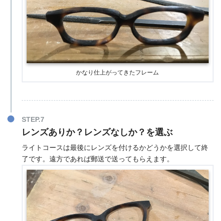
かなり仕上がってきたフレーム
STEP.7
レンズありか？レンズなしか？を選ぶ
ライトコースは最後にレンズを付けるかどうかを選択して終
了です。遠方であれば郵送で送ってもらえます。