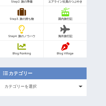
Step2. 旅の準備
エアライン社員のつぶやき
Step3. 旅の持ち物
国内旅行記
Step4. 旅のノウハウ
海外旅行記
Blog Ranking
Blog Village
カテゴリー