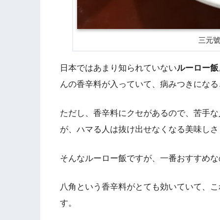
三元
日本ではあまり知られていない
ルーロー飯
んの香辛料が入っていて、病みつきになる
ただし、香辛料にクセがあるので、苦手な
が、ハマる人は抜け出せなくなる美味しさ
そんなルーロー飯ですが、一番おすすめな
八角という香辛料がとても効いていて、こ
す。