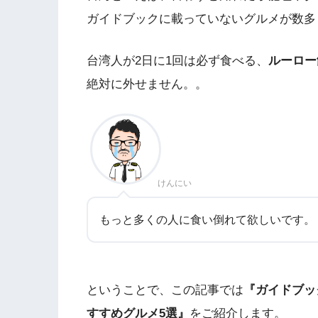
ガイドブックに載っていないグルメが数多
台湾人が2日に1回は必ず食べる、
ルーロー
絶対に外せません。。
けんにい
もっと多くの人に食い倒れて欲しいです。
ということで、この記事では
『ガイドブッ
すすめグルメ5選』
をご紹介します。