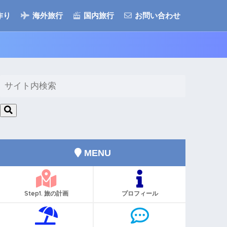
作り
海外旅行
国内旅行
お問い合わせ
MENU
Step1. 旅の計画
プロフィール