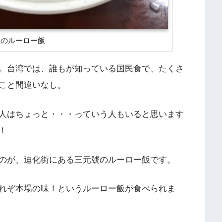
號のルーロー飯
。台湾では、誰もが知っている国民食で、たくさ
こと間違いなし。
人はちょっと・・・っていう人もいると思います
！
のが、迪化街にある三元號のルーロー飯です。
れぞ本場の味！というルーロー飯が食べられま