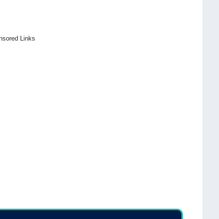
nsored Links