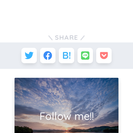
SHARE
Follow me!!