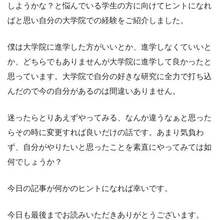
しようかな？と悩んでいる学生の方に向けてヒントになれ
ばと思い自分の大学院での経験をご紹介しました。
僕は大学院に進学した方がいいとか、進学しなくていいと
か、どちらでもありませんが大学院に進学して良かったと
思っています。大学院で自分の好きな研究に全力で打ち込
んだので今の自分があるのは間違いありません。
迷ったらとりあえずやってみる、なんか違うなぁと思った
らその時に変更すれば良いだけの話です。あまり気負わ
ず、自分がやりたいと思ったことを素直にやってみては如
何でしょうか？
今日の記事が何かのヒントになれば幸いです。
今日も最後までお読みいただきありがとうございます。