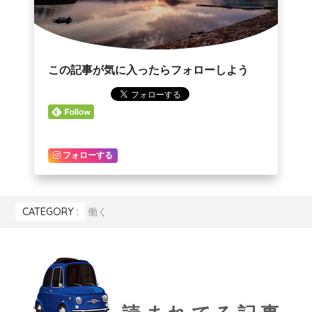
この記事が気に入ったらフォローしよう
フォローする
CATEGORY :
働く