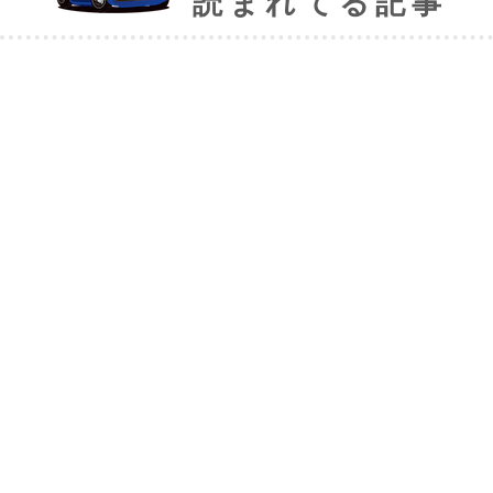
読まれてる記事