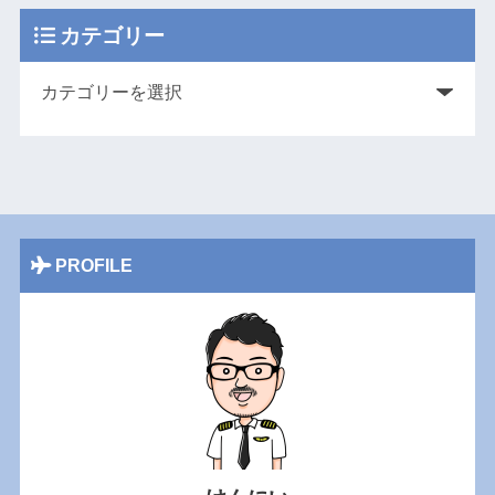
カテゴリー
PROFILE