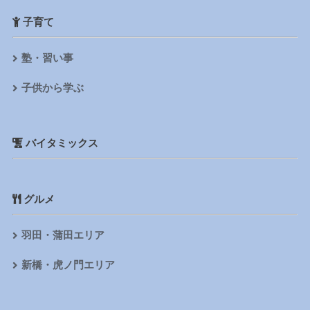
子育て
塾・習い事
子供から学ぶ
バイタミックス
グルメ
羽田・蒲田エリア
新橋・虎ノ門エリア