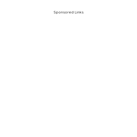
Sponsored Links