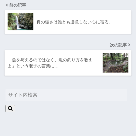
前の記事
真の強さは誰とも勝負しない心に宿る。
次の記事
「魚を与えるのではなく、魚の釣り方を教え
よ」という老子の言葉に…