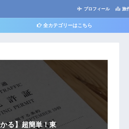
プロフィール
旅
全カテゴリーはこちら
かる】超簡単！東