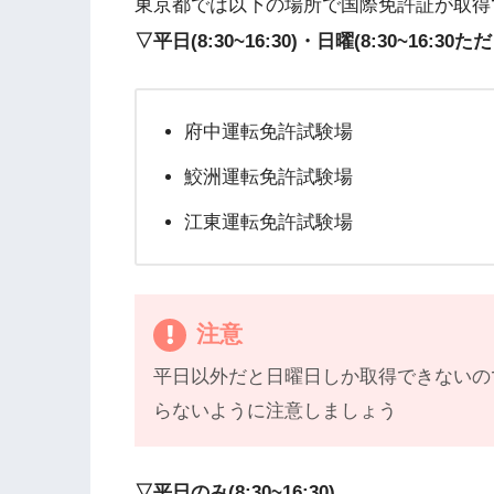
東京都では以下の場所で国際免許証が取得
▽平日(8:30~16:30)・日曜(8:30~16:30た
府中運転免許試験場
鮫洲運転免許試験場
江東運転免許試験場
注意
平日以外だと日曜日しか取得できないの
らないように注意しましょう
▽平日のみ(8:30~16:30)