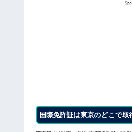
Spo
国際免許証は東京のどこで取