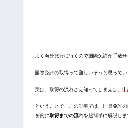
よく海外旅行に行くので国際免許が手放せ
国際免許の取得って難しいそうと思ってい
実は、取得の流れさえ知ってしまえば、
申
ということで、この記事では、国際免許の
を例に
取得までの流れ
を超簡単に解説しま