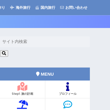
作り
海外旅行
国内旅行
お問い合わせ
MENU
Step1. 旅の計画
プロフィール