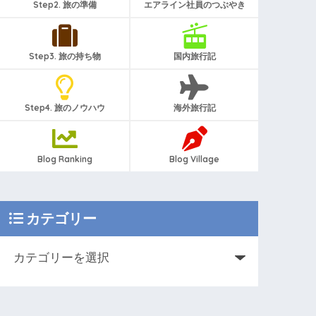
Step2. 旅の準備
エアライン社員のつぶやき
Step3. 旅の持ち物
国内旅行記
Step4. 旅のノウハウ
海外旅行記
Blog Ranking
Blog Village
カテゴリー