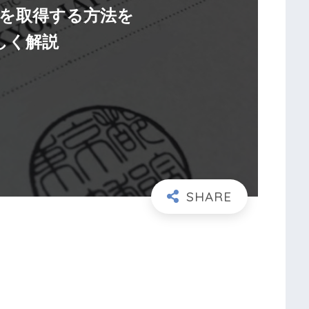
を取得する方法を
しく解説