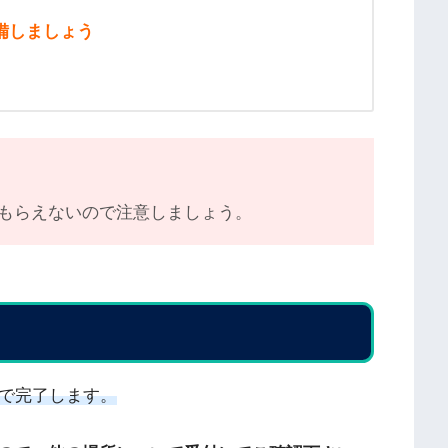
備しましょう
もらえないので注意しましょう。
分で完了します。