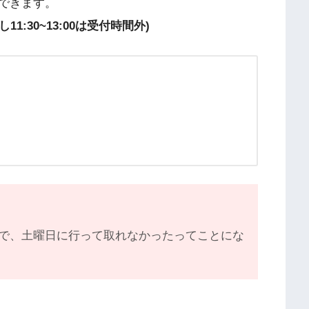
できます。
だし11:30~13:00は受付時間外)
で、土曜日に行って取れなかったってことにな