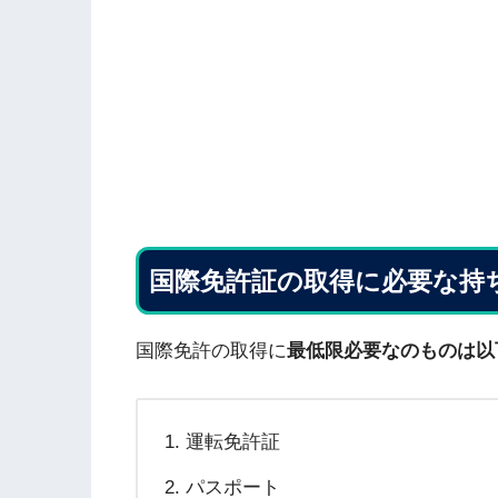
国際免許証の取得に必要な持
国際免許の取得に
最低限必要なのものは以
運転免許証
パスポート