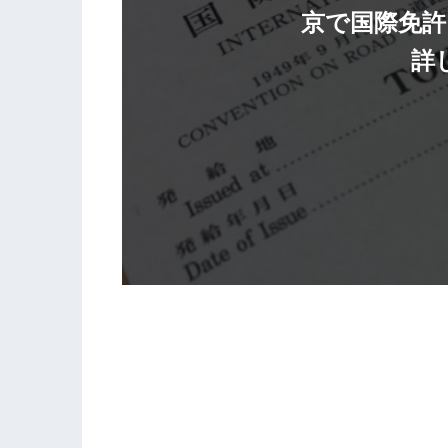
京で国際免許
詳