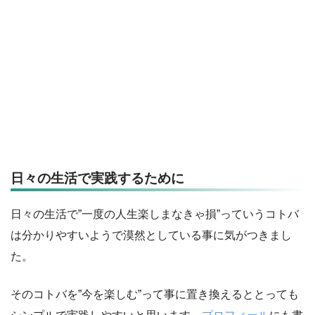
日々の生活で実践するために
日々の生活で”一度の人生楽しまなきゃ損”っていうコトバ
は分かりやすいようで漠然としている事に気がつきまし
た。
そのコトバを”今を楽しむ”って事に置き換えるととっても