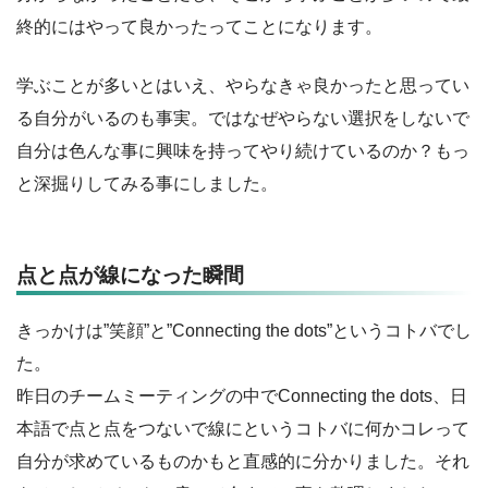
終的にはやって良かったってことになります。
学ぶことが多いとはいえ、やらなきゃ良かったと思ってい
る自分がいるのも事実。ではなぜやらない選択をしないで
自分は色んな事に興味を持ってやり続けているのか？もっ
と深掘りしてみる事にしました。
点と点が線になった瞬間
きっかけは”笑顔”と”Connecting the dots”というコトバでし
た。
昨日のチームミーティングの中でConnecting the dots、日
本語で点と点をつないで線にというコトバに何かコレって
自分が求めているものかもと直感的に分かりました。それ