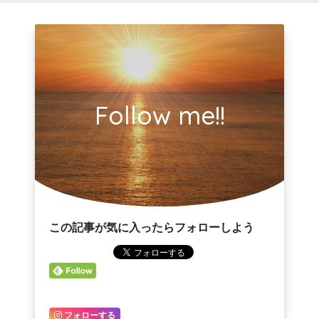
Follow me!!
この記事が気に入ったらフォローしよう
フォローする