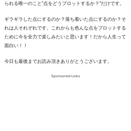
られる唯一のこと”点をどうプロットするか？”だけです。
ギラギラした点にするのか？落ち着いた点にするのか？そ
れは人それぞれです。これからも色んな点をプロットする
ために今を全力で楽しみたいと思います！だから人生って
面白い！！
今日も最後までお読み頂きありがとうございます。
Sponsored Links