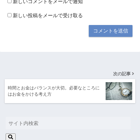
新しいコメントをメールで通知
新しい投稿をメールで受け取る
次の記事
時間とお金はバランスが大切。必要なところに
はお金をかける考え方