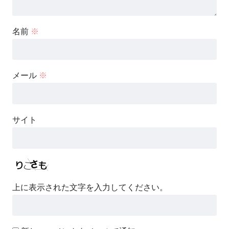
名前
※
メール
※
サイト
上に表示された文字を入力してください。