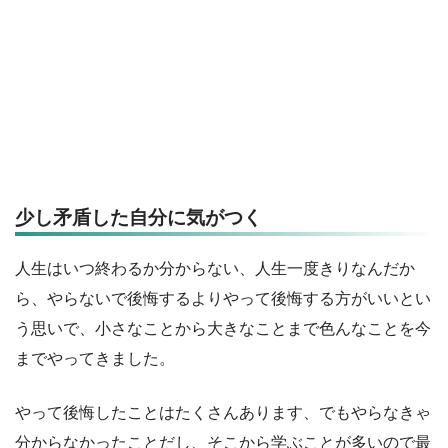
少し矛盾した自分に気がつく
人生はいつ終わるか分からない、人生一度きりなんだか
ら、やらないで後悔するよりやって後悔する方がいいとい
う思いで、小さなことから大きなことまで色んなことを今
までやってきました。
やって後悔したことはたくさんあります、でもやらなきゃ
分からなかったことだし、そこから学ぶことが多いので最