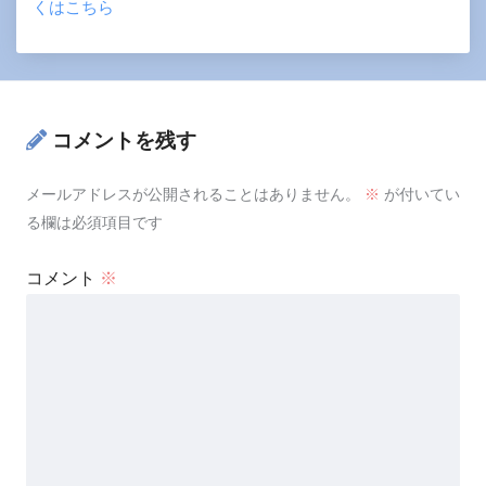
くはこちら
コメントを残す
メールアドレスが公開されることはありません。
※
が付いてい
る欄は必須項目です
コメント
※