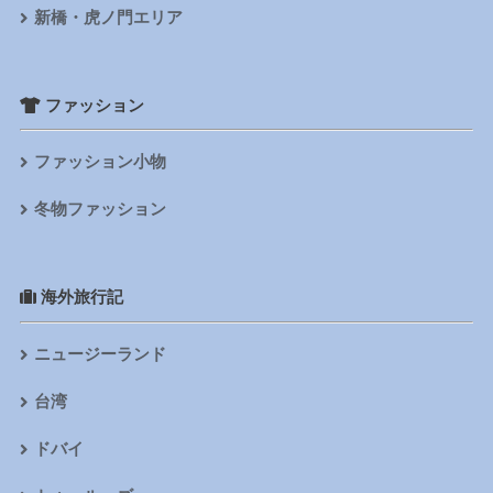
新橋・虎ノ門エリア
ファッション
ファッション小物
冬物ファッション
海外旅行記
ニュージーランド
台湾
ドバイ