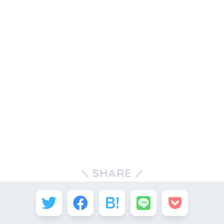
SHARE