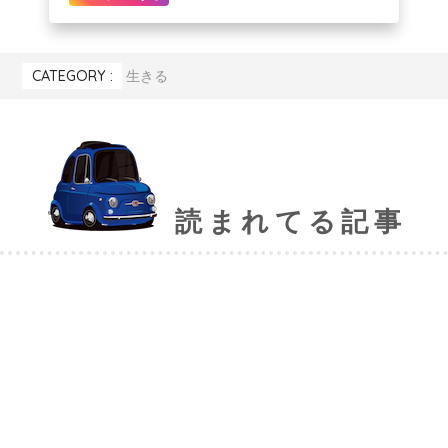
CATEGORY :
生きる
読まれてる記事