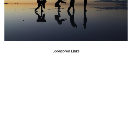
Sponsored Links