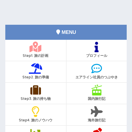
MENU
Step1. 旅の計画
プロフィール
Step2. 旅の準備
エアライン社員のつぶやき
Step3. 旅の持ち物
国内旅行記
Step4. 旅のノウハウ
海外旅行記