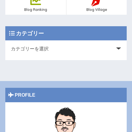
Blog Ranking
Blog Village
カテゴリー
PROFILE