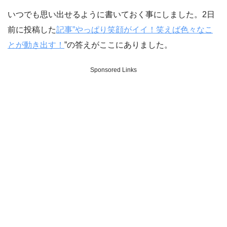
いつでも思い出せるように書いておく事にしました。2日
前に投稿した
記事”やっぱり笑顔がイイ！笑えば色々なこ
とが動き出す！
”の答えがここにありました。
Sponsored Links