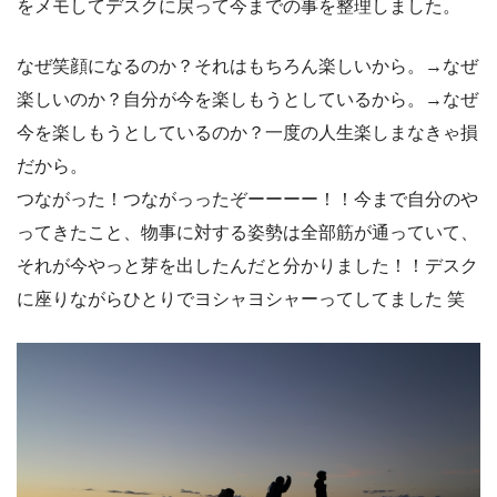
をメモしてデスクに戻って今までの事を整理しました。
なぜ笑顔になるのか？それはもちろん楽しいから。→なぜ
楽しいのか？自分が今を楽しもうとしているから。→なぜ
今を楽しもうとしているのか？一度の人生楽しまなきゃ損
だから。
つながった！つながっったぞーーーー！！今まで自分のや
ってきたこと、物事に対する姿勢は全部筋が通っていて、
それが今やっと芽を出したんだと分かりました！！デスク
に座りながらひとりでヨシャヨシャーってしてました 笑