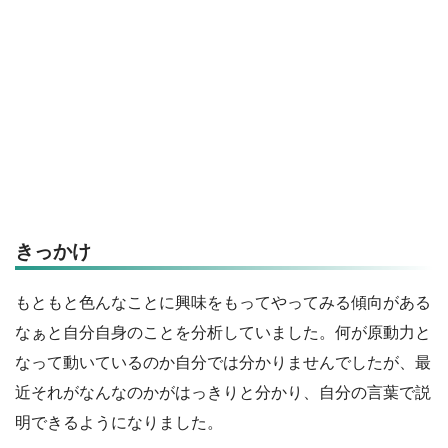
きっかけ
もともと色んなことに興味をもってやってみる傾向がある
なぁと自分自身のことを分析していました。何が原動力と
なって動いているのか自分では分かりませんでしたが、最
近それがなんなのかがはっきりと分かり、自分の言葉で説
明できるようになりました。