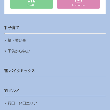
Feedly
Instagram
子育て
塾・習い事
子供から学ぶ
バイタミックス
グルメ
羽田・蒲田エリア