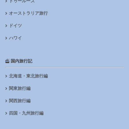
トゥールーズ
オーストラリア旅行
ドイツ
ハワイ
国内旅行記
北海道・東北旅行編
関東旅行編
関西旅行編
四国・九州旅行編