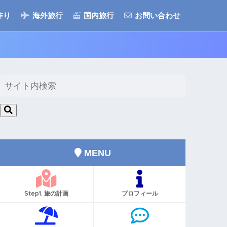
作り
海外旅行
国内旅行
お問い合わせ
MENU
Step1. 旅の計画
プロフィール