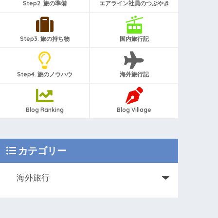
Step2. 旅の準備
エアライン社員のつぶやき
Step3. 旅の持ち物
国内旅行記
Step4. 旅のノウハウ
海外旅行記
Blog Ranking
Blog Village
カテゴリー