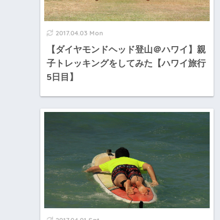
2017.04.03 Mon
【ダイヤモンドヘッド登山＠ハワイ】親
子トレッキングをしてみた【ハワイ旅行
5日目】