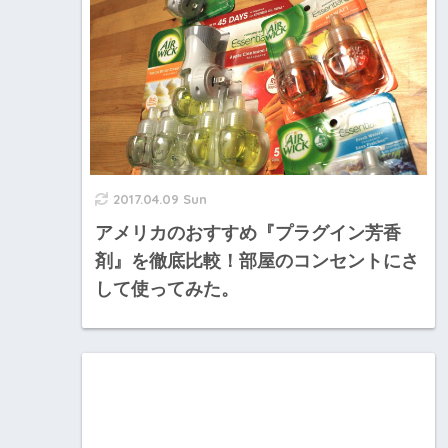
2017.04.09 Sun
アメリカのおすすめ『プラグイン芳香
剤』を徹底比較！部屋のコンセントにさ
して使ってみた。