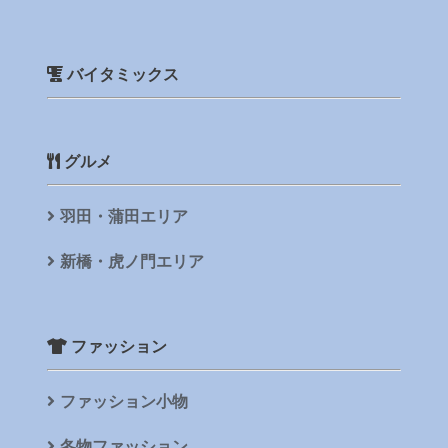
バイタミックス
グルメ
羽田・蒲田エリア
新橋・虎ノ門エリア
ファッション
ファッション小物
冬物ファッション