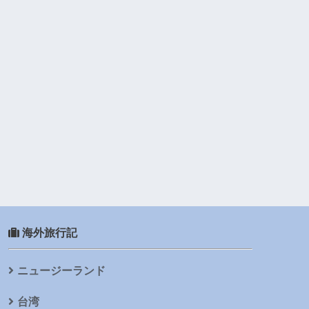
海外旅行記
ニュージーランド
台湾