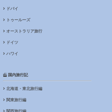
ドバイ
トゥールーズ
オーストラリア旅行
ドイツ
ハワイ
国内旅行記
北海道・東北旅行編
関東旅行編
関西旅行編