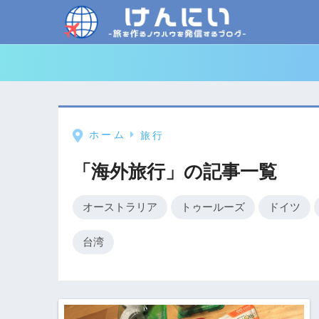
ホーム
旅行
「海外旅行」の記事一覧
オーストラリア
トゥールーズ
ドイツ
台湾