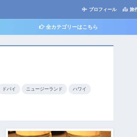
プロフィール
旅
全カテゴリーはこちら
ドバイ
ニュージーランド
ハワイ